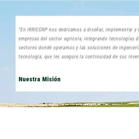
“En IRRICORP nos dedicamos a diseñar, implementar y 
empresas del sector agrícola; integrando tecnologías 
sectores donde operamos y las soluciones de ingeniería
tecnología, que les asegure la continuidad de sus inve
Nuestra Misión