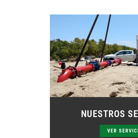
NUESTROS SE
VER SERVIC