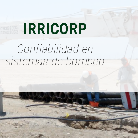
IRRICORP
Confiabilidad en
sistemas de bombeo