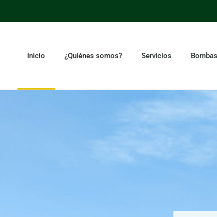
Inicio
¿Quiénes somos?
Servicios
Bombas