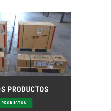
OS PRODUCTOS
 PRODUCTOS