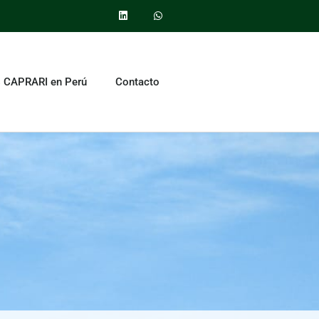
 CAPRARI en Perú
Contacto