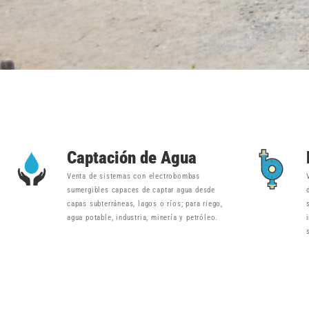
Captación de Agua
Venta de sistemas con electrobombas
sumergibles capaces de captar agua desde
capas subterráneas, lagos o ríos; para riego,
agua potable, industria, minería y petróleo.