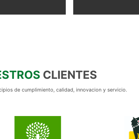
ESTROS
CLIENTES
pios de cumplimiento, calidad, innovacion y servicio.