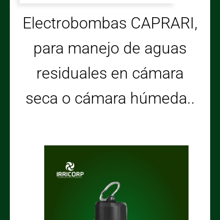
Electrobombas CAPRARI,
para manejo de aguas
residuales en cámara
seca o cámara húmeda..