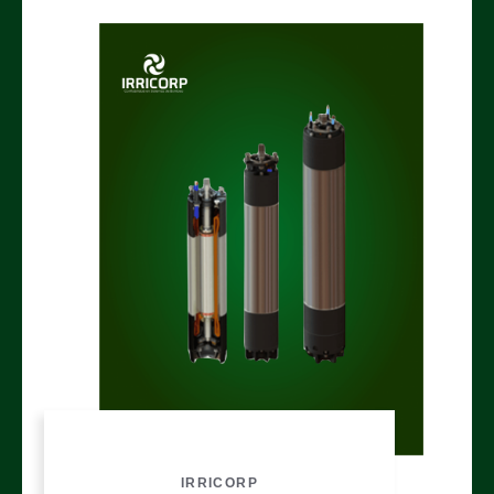
IRRICORP