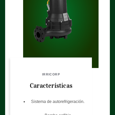
IRRICORP
Características
Sistema de autorefrigeración.