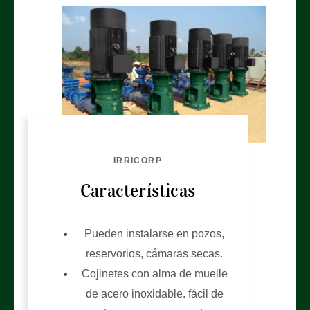
IRRICORP
Características
Pueden instalarse en pozos,
reservorios, cámaras secas.
Cojinetes con alma de muelle
de acero inoxidable. fácil de