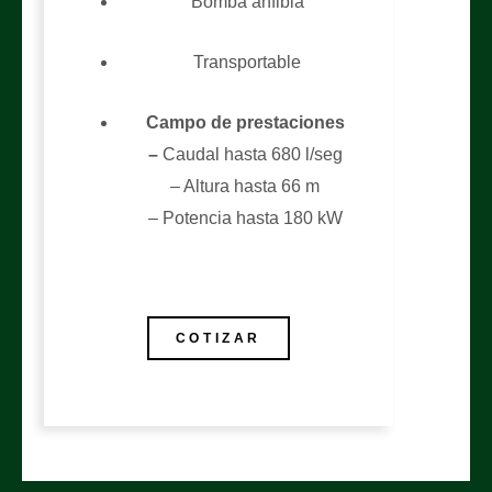
Bomba anfibia
Transportable
Campo de prestaciones
–
Caudal hasta 680 l/seg
– Altura hasta 66 m
– Potencia hasta 180 kW
COTIZAR