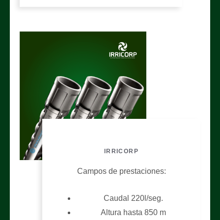
IRRICORP
Campos de prestaciones:
Caudal 220l/seg.
Altura hasta 850 m