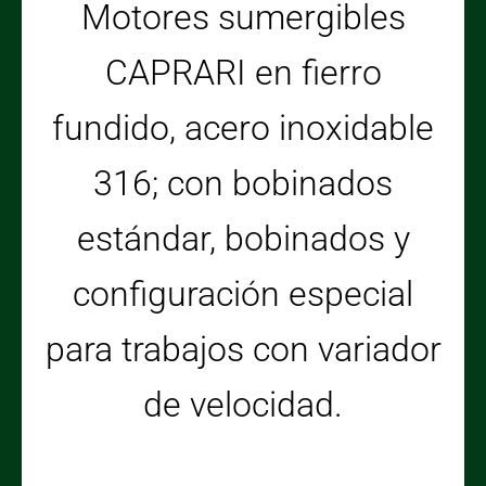
Motores sumergibles
CAPRARI en fierro
fundido, acero inoxidable
316; con bobinados
estándar, bobinados y
configuración especial
para trabajos con variador
de velocidad.