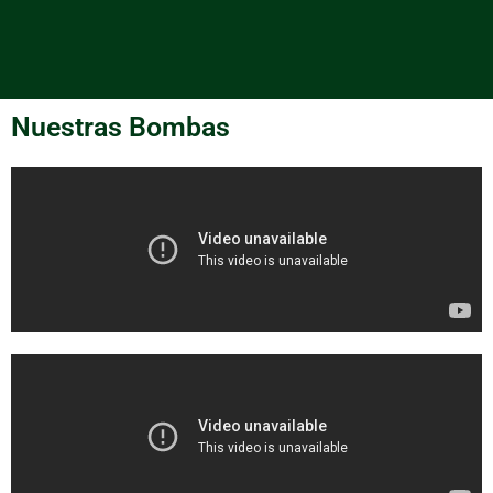
Nuestras Bombas