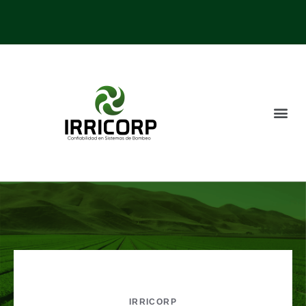
IRRICORP