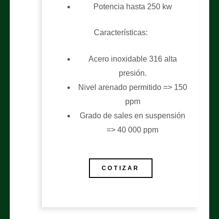
Potencia hasta 250 kw
Características:
Acero inoxidable 316 alta
presión.
Nivel arenado permitido => 150
ppm
Grado de sales en suspensión
=> 40 000 ppm
COTIZAR