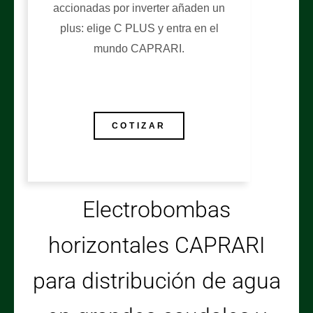
accionadas por inverter añaden un
plus: elige C PLUS y entra en el
mundo CAPRARI.
COTIZAR
Electrobombas
horizontales CAPRARI
para distribución de agua