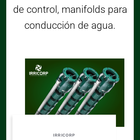
de control, manifolds para
conducción de agua.
IRRICORP