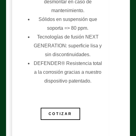
desmontar en caso de
mantenimiento.
Sólidos en suspensión que
soporta => 80 ppm.
Tecnologías de fusión NEXT
GENERATION: superficie lisa y
sin discontinuidades.
DEFENDER® Resistencia total
a la corrosión gracias a nuestro
dispositivo patentado.
COTIZAR