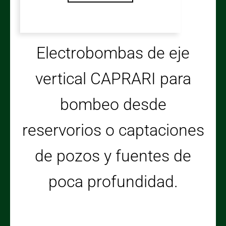
Electrobombas de eje
vertical CAPRARI para
bombeo desde
reservorios o captaciones
de pozos y fuentes de
poca profundidad.