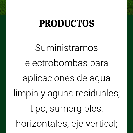
PRODUCTOS
Suministramos
electrobombas para
aplicaciones de agua
limpia y aguas residuales;
tipo, sumergibles,
horizontales, eje vertical;