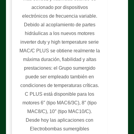
accionado por dispositivos
electrónicos de frecuencia variable.
Debido al acoplamiento de partes
hidráulicas a los nuevos motores
inverter duty y high temperature serie
MAC/C PLUS se obtiene realmente la
máxima duración, fiabilidad y altas
prestaciones: el Grupo sumergido
puede ser empleado también en
condiciones de temperaturas críticas.
C PLUS está disponible para los
motores 6″ (tipo MAC6/3C), 8″ (tipo
MAC8/C), 10″ (tipo MAC10/C).
Desde hoy las aplicaciones con
Electrobombas sumergibles