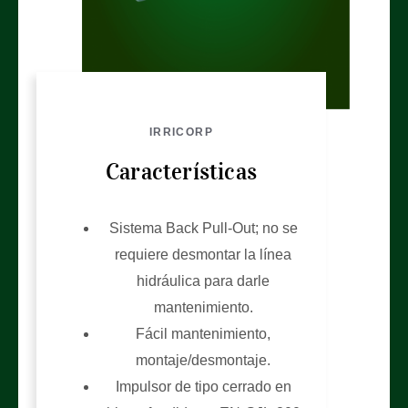
IRRICORP
Características
Sistema Back Pull-Out; no se
requiere desmontar la línea
hidráulica para darle
mantenimiento.
Fácil mantenimiento,
montaje/desmontaje.
Impulsor de tipo cerrado en