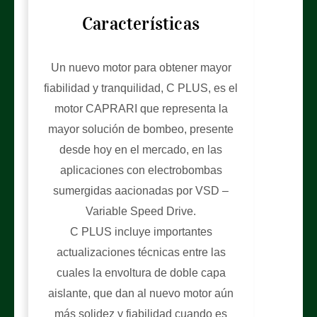
Características
Un nuevo motor para obtener mayor
fiabilidad y tranquilidad, C PLUS, es el
motor CAPRARI que representa la
mayor solución de bombeo, presente
desde hoy en el mercado, en las
aplicaciones con electrobombas
sumergidas aacionadas por VSD –
Variable Speed Drive.
C PLUS incluye importantes
actualizaciones técnicas entre las
cuales la envoltura de doble capa
aislante, que dan al nuevo motor aún
más solidez y fiabilidad cuando es