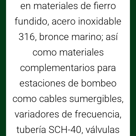
en materiales de fierro
fundido, acero inoxidable
316, bronce marino; así
como materiales
complementarios para
estaciones de bombeo
como cables sumergibles,
variadores de frecuencia,
tubería SCH-40, válvulas